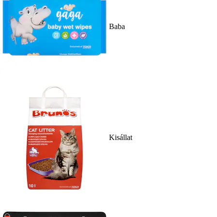
Baba
Kisállat