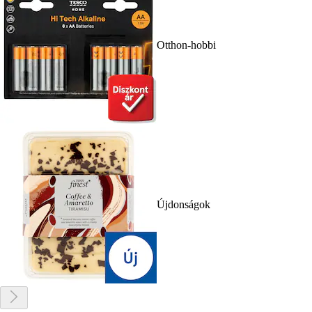
Otthon-hobbi
Újdonságok