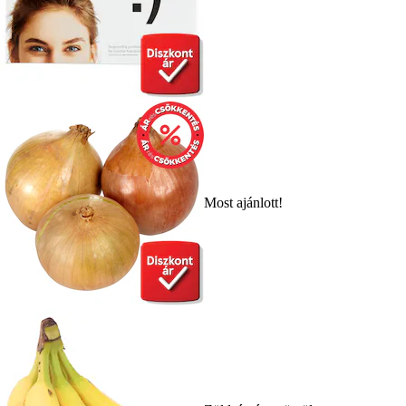
Most ajánlott!