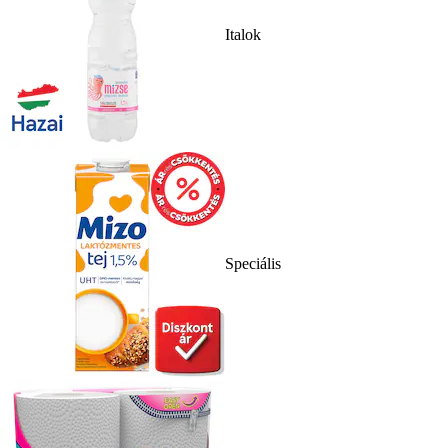
Italok
Speciális