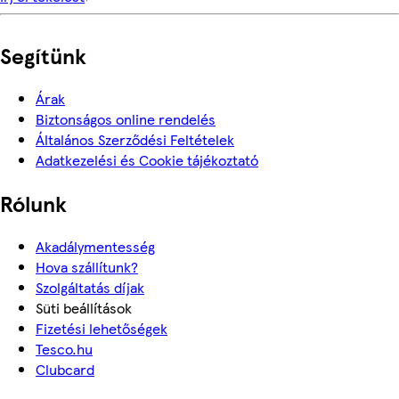
Segítünk
Árak
Biztonságos online rendelés
Általános Szerződési Feltételek
Adatkezelési és Cookie tájékoztató
Rólunk
Akadálymentesség
Hova szállítunk?
Szolgáltatás díjak
Süti beállítások
Fizetési lehetőségek
Tesco.hu
Clubcard