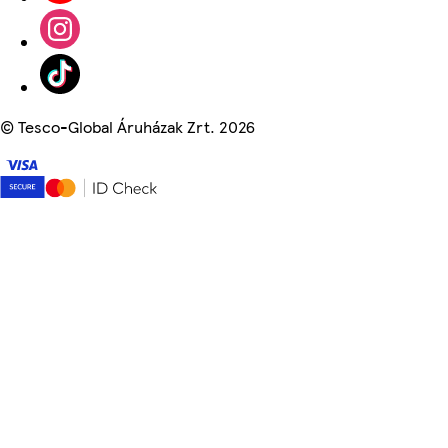
©
Tesco-Global Áruházak Zrt. 2026