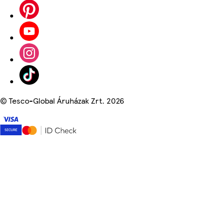
©
Tesco-Global Áruházak Zrt. 2026