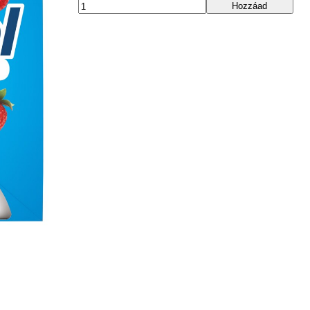
Hozzáad