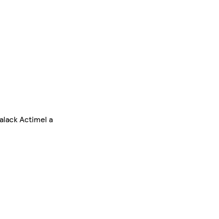
alack Actimel a