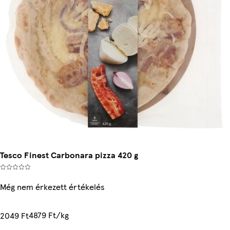
Tesco Finest Carbonara pizza 420 g
Még nem érkezett értékelés
4879 Ft/kg
2049 Ft