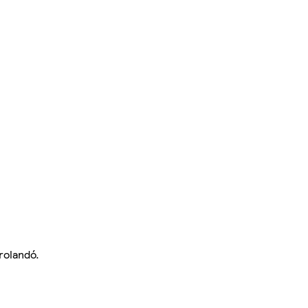
rolandó.