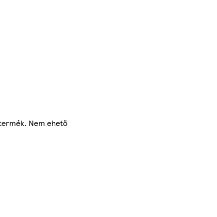
t termék. Nem ehető