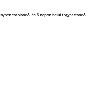
nyben tárolandó, és 5 napon belül fogyasztandó.