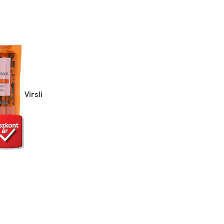
Virsli