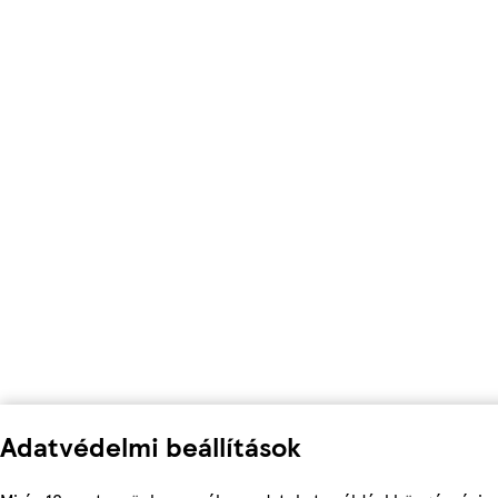
Adatvédelmi beállítások