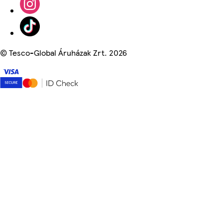
©
Tesco-Global Áruházak Zrt. 2026