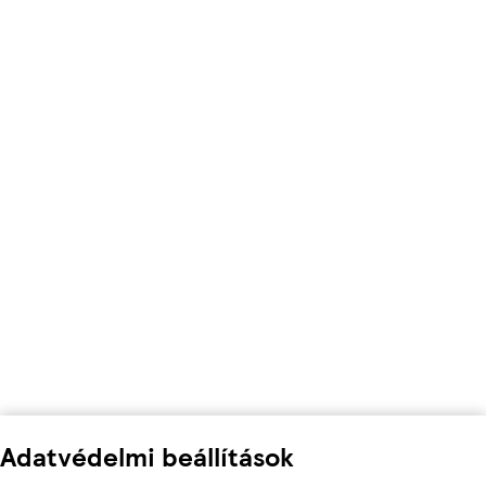
Adatvédelmi beállítások