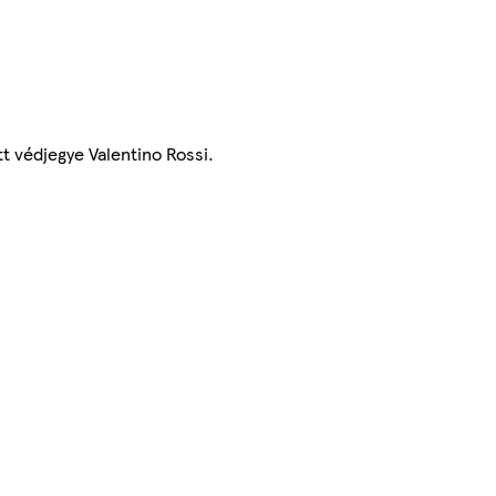
t védjegye Valentino Rossi.