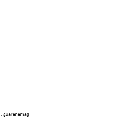
al, guaranamag