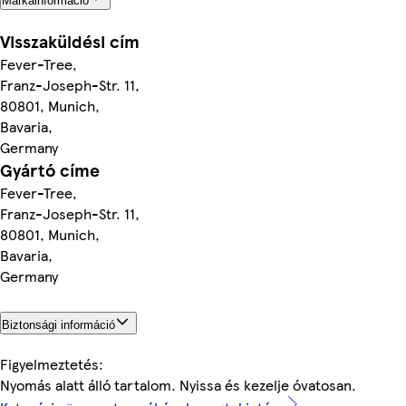
Márkainformáció
Visszaküldési cím
Fever-Tree,
Franz-Joseph-Str. 11,
80801, Munich,
Bavaria,
Germany
Gyártó címe
Fever-Tree,
Franz-Joseph-Str. 11,
80801, Munich,
Bavaria,
Germany
Biztonsági információ
Figyelmeztetés:
Nyomás alatt álló tartalom. Nyissa és kezelje óvatosan.