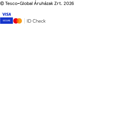
©
Tesco-Global Áruházak Zrt. 2026