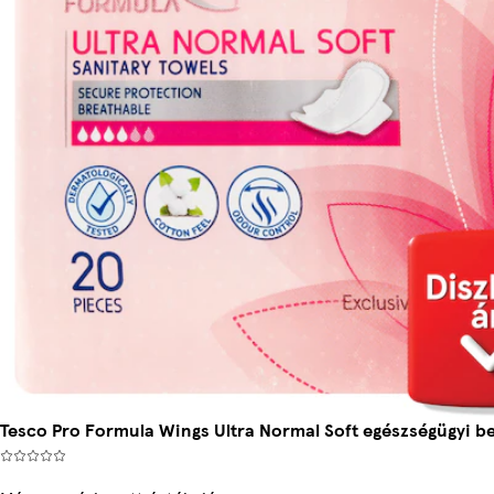
Tesco Pro Formula Wings Ultra Normal Soft egészségügyi be