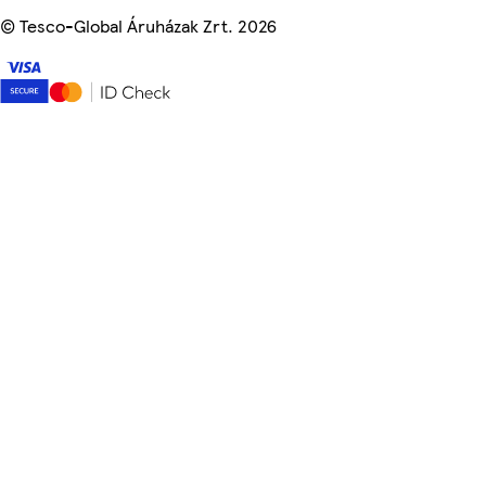
©
Tesco-Global Áruházak Zrt. 2026