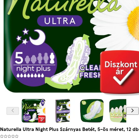
Naturella Ultra Night Plus Szárnyas Betét, 5-ös méret, 12 db