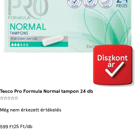
Tesco Pro Formula Normal tampon 24 db
Még nem érkezett értékelés
25 Ft/db
599 Ft