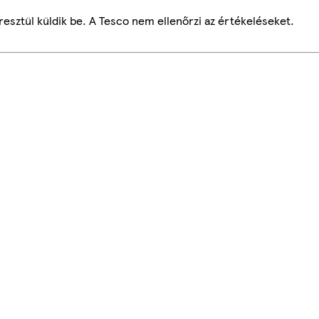
esztül küldik be. A Tesco nem ellenőrzi az értékeléseket.