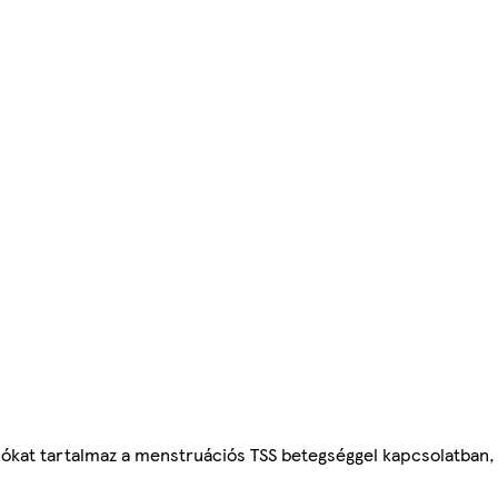
ókat tartalmaz a menstruációs TSS betegséggel kapcsolatban, 