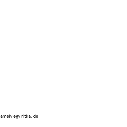
amely egy ritka, de