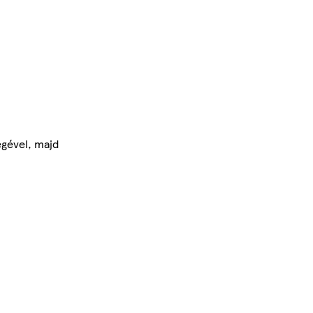
égével, majd