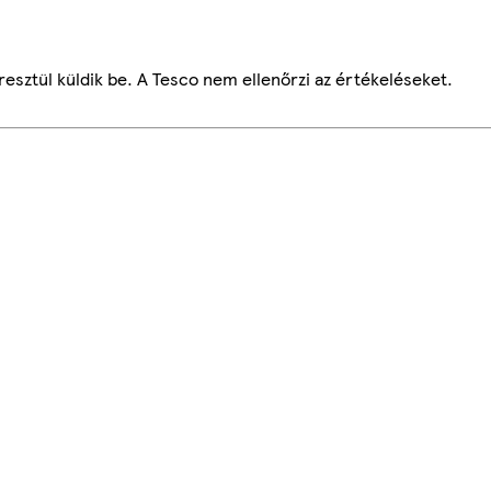
esztül küldik be. A Tesco nem ellenőrzi az értékeléseket.