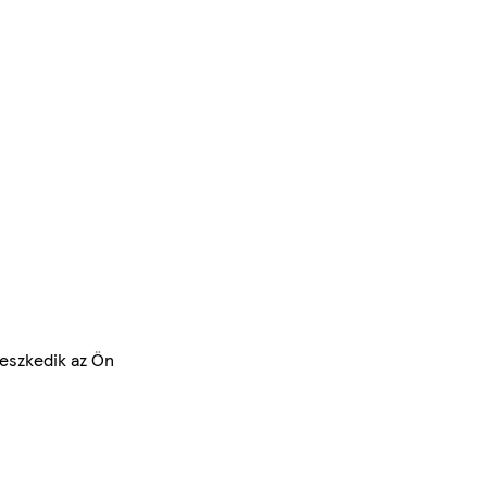
leszkedik az Ön