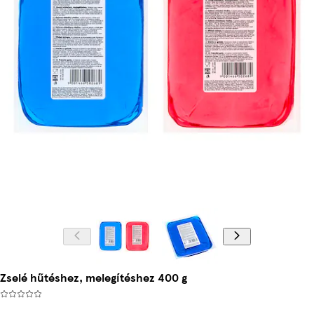
Zselé hűtéshez, melegítéshez 400 g