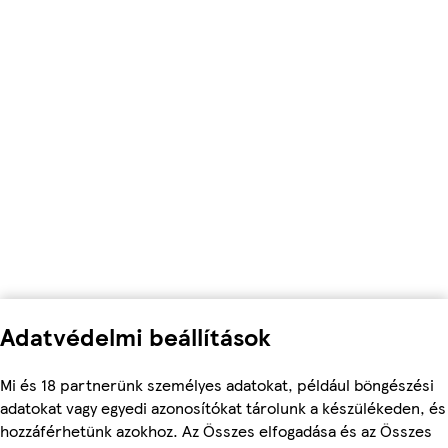
Adatvédelmi beállítások
Mi és 18 partnerünk személyes adatokat, például böngészési
adatokat vagy egyedi azonosítókat tárolunk a készülékeden, és
hozzáférhetünk azokhoz. Az Összes elfogadása és az Összes