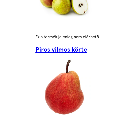
Ez a termék jelenleg nem elérhető
Piros vilmos körte