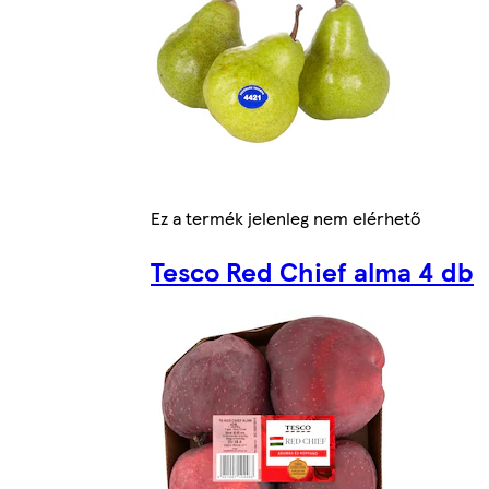
Ez a termék jelenleg nem elérhető
Tesco Red Chief alma 4 db