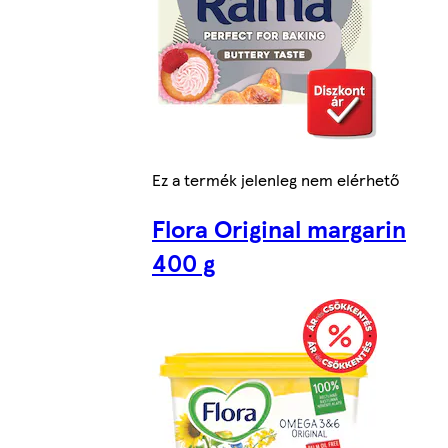
Ez a termék jelenleg nem elérhető
Flora Original margarin
400 g