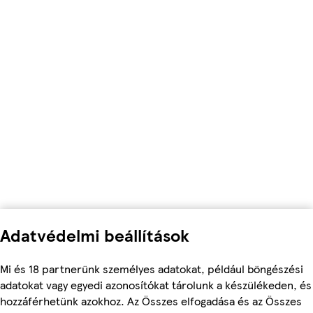
Adatvédelmi beállítások
Mi és 18 partnerünk személyes adatokat, például böngészési
adatokat vagy egyedi azonosítókat tárolunk a készülékeden, és
hozzáférhetünk azokhoz. Az Összes elfogadása és az Összes