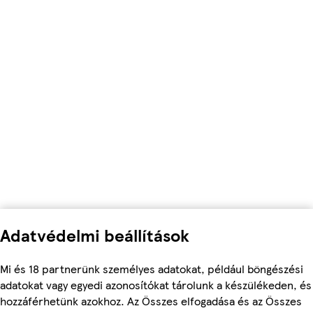
Adatvédelmi beállítások
Mi és 18 partnerünk személyes adatokat, például böngészési
adatokat vagy egyedi azonosítókat tárolunk a készülékeden, és
hozzáférhetünk azokhoz. Az Összes elfogadása és az Összes