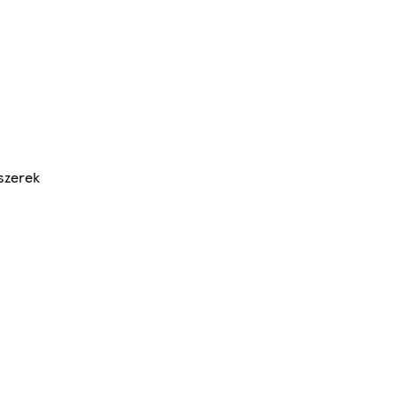
szerek