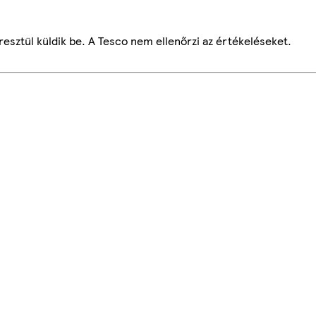
esztül küldik be. A Tesco nem ellenőrzi az értékeléseket.