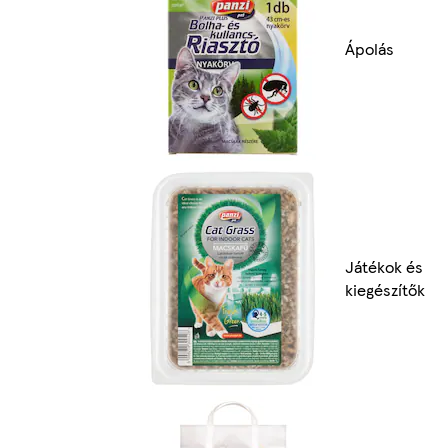
Ápolás
Játékok és
kiegészítők