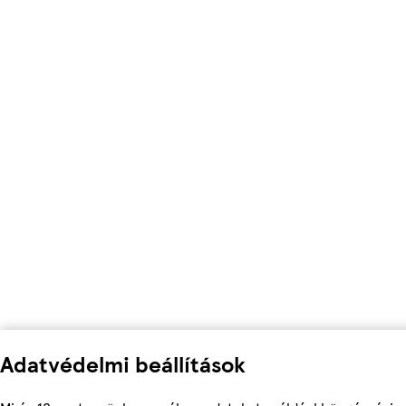
Adatvédelmi beállítások