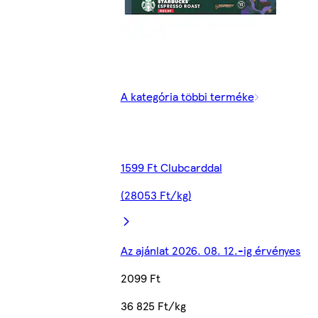
A kategória többi terméke
1599 Ft Clubcarddal
(28053 Ft/kg)
Az ajánlat 2026. 08. 12.-ig érvényes
2099 Ft
36 825 Ft/kg