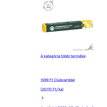
A kategória többi terméke
1599 Ft Clubcarddal
(30170 Ft/kg)