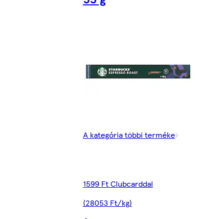
A kategória többi terméke
1599 Ft Clubcarddal
(28053 Ft/kg)