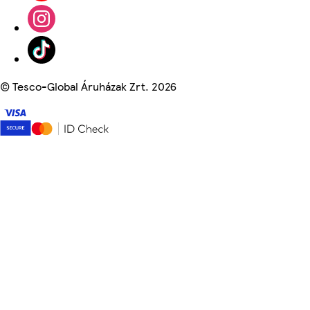
©
Tesco-Global Áruházak Zrt. 2026