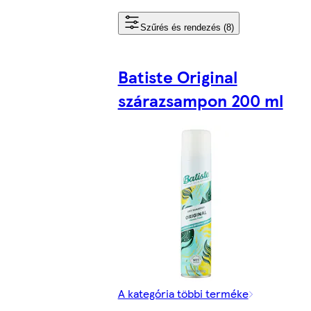
Szűrés és rendezés (8)
Batiste Original
szárazsampon 200 ml
A kategória többi terméke