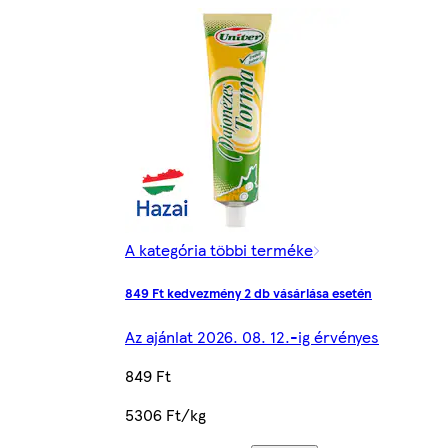
A kategória többi terméke
849 Ft kedvezmény 2 db vásárlása esetén
Az ajánlat 2026. 08. 12.-ig érvényes
849 Ft
5306 Ft/kg