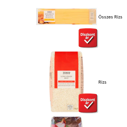
Összes Rizs
Rizs