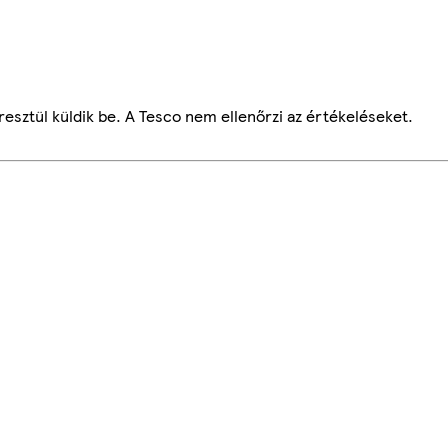
esztül küldik be. A Tesco nem ellenőrzi az értékeléseket.