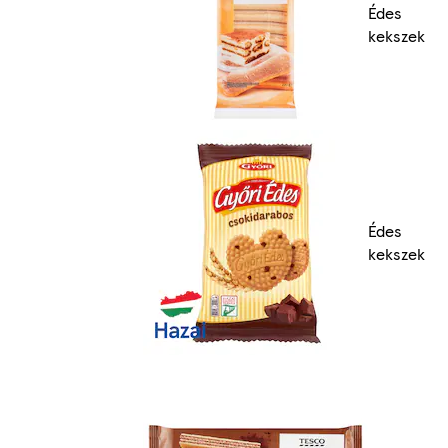
Édes
kekszek
Édes
kekszek