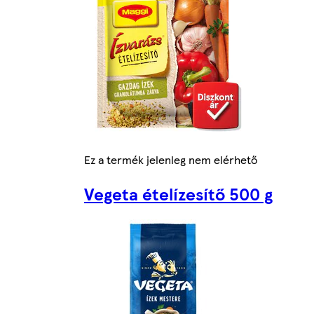
Ez a termék jelenleg nem elérhető
Vegeta ételízesítő 500 g