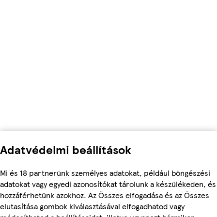
Adatvédelmi beállítások
Mi és 18 partnerünk személyes adatokat, például böngészési
adatokat vagy egyedi azonosítókat tárolunk a készülékeden, és
hozzáférhetünk azokhoz. Az Összes elfogadása és az Összes
elutasítása gombok kiválasztásával elfogadhatod vagy