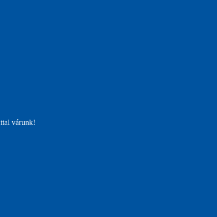
ttal várunk!