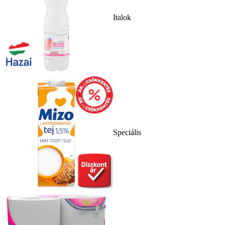
Italok
Speciális