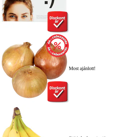
Most ajánlott!