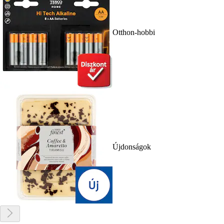
Otthon-hobbi
Újdonságok