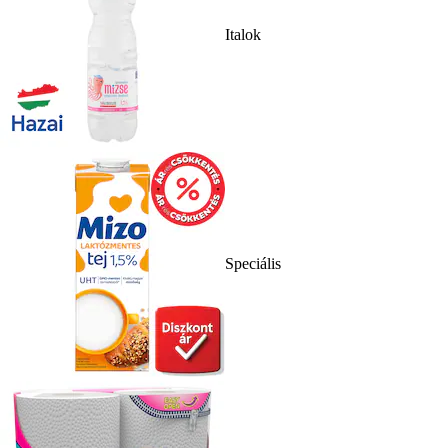
Italok
Speciális