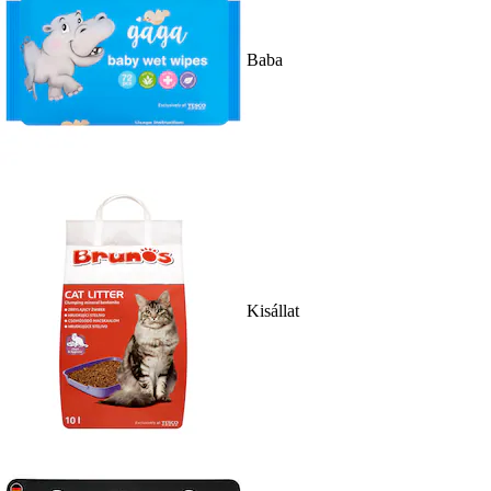
Baba
Kisállat