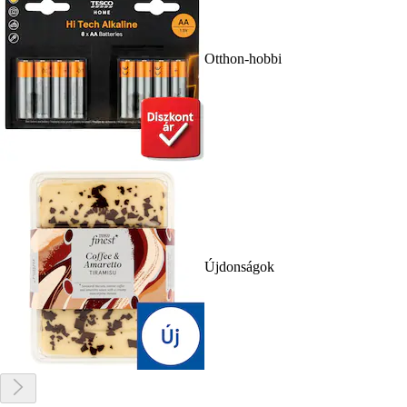
Otthon-hobbi
Újdonságok