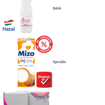
Italok
Speciális