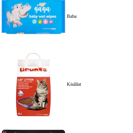
Baba
Kisállat