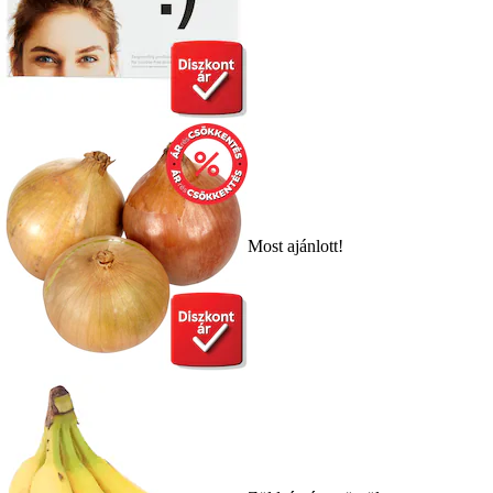
Most ajánlott!