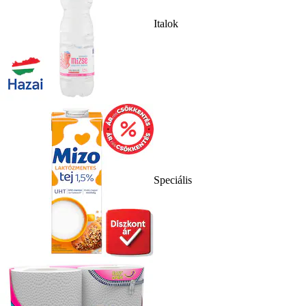
Italok
Speciális