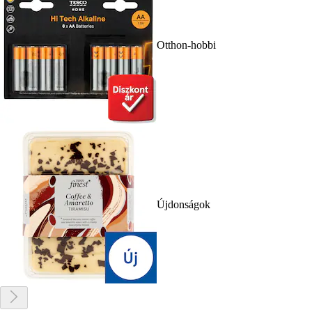
Otthon-hobbi
Újdonságok