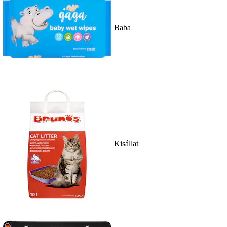
Baba
Kisállat