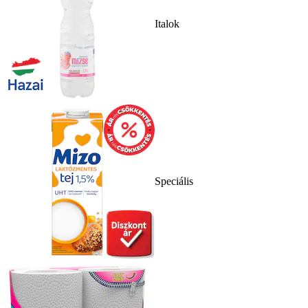
Italok
Speciális