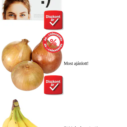
Most ajánlott!