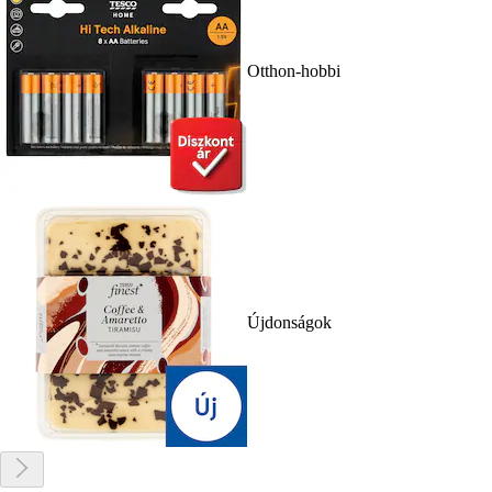
Otthon-hobbi
Újdonságok