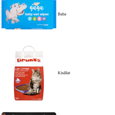
Baba
Kisállat