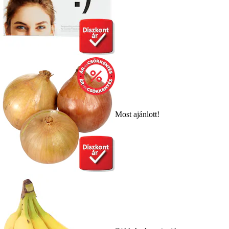
Most ajánlott!