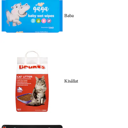
Baba
Kisállat