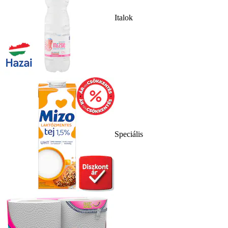
Italok
Speciális