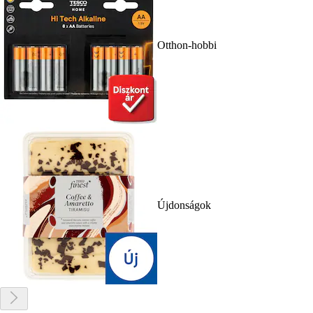
Otthon-hobbi
Újdonságok