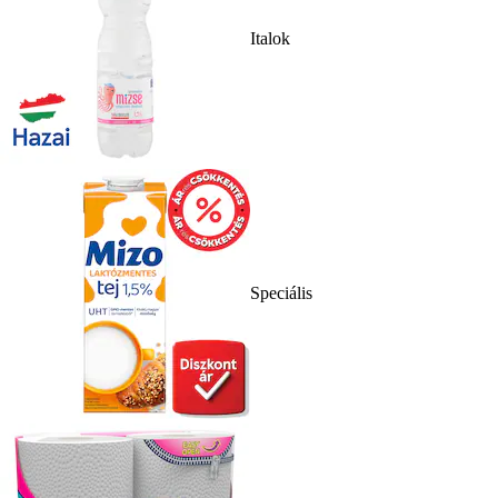
Italok
Speciális