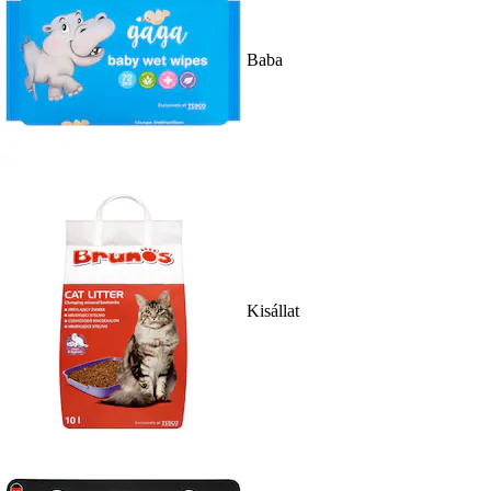
Baba
Kisállat