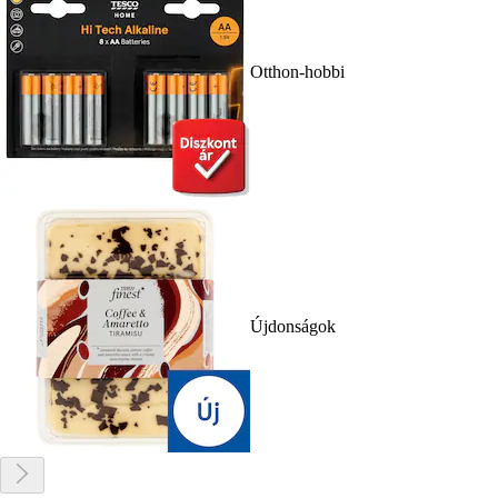
Otthon-hobbi
Újdonságok