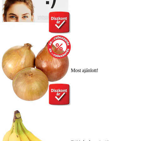
Most ajánlott!