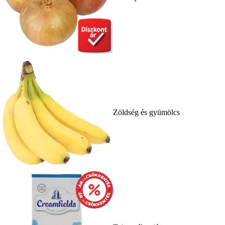
Zöldség és gyümölcs