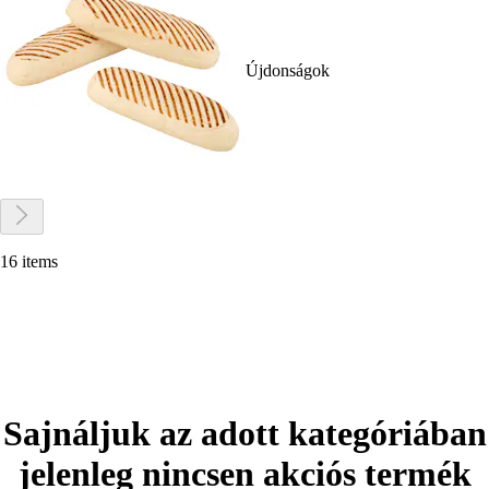
Újdonságok
16 items
Sajnáljuk az adott kategóriában
jelenleg nincsen akciós termék