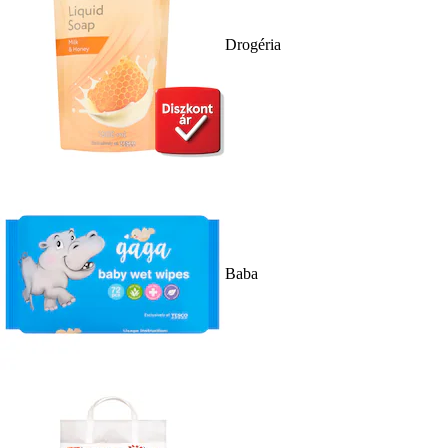
Drogéria
Baba