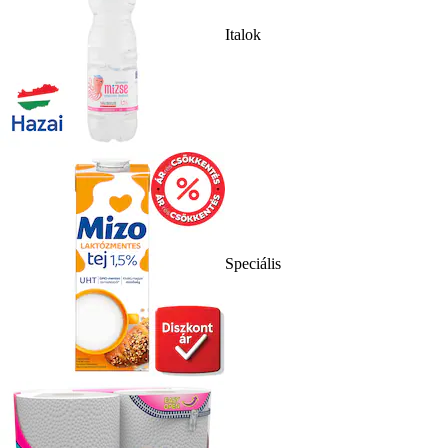
Italok
Speciális