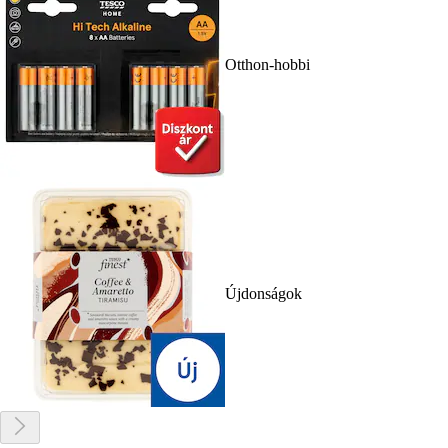
Otthon-hobbi
Újdonságok