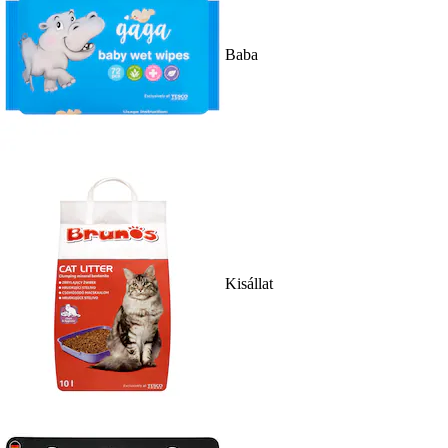
Baba
Kisállat