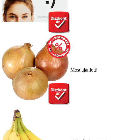
Most ajánlott!