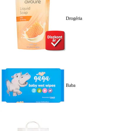
Drogéria
Baba