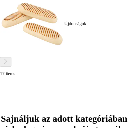
Újdonságok
17 items
Sajnáljuk az adott kategóriában