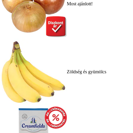
Most ajánlott!
Zöldség és gyümölcs