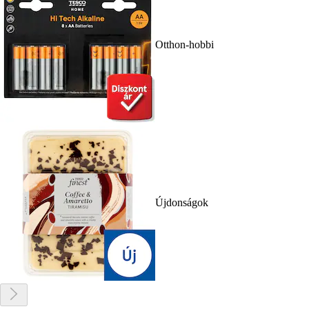
Otthon-hobbi
Újdonságok