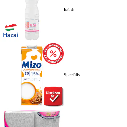
Italok
Speciális