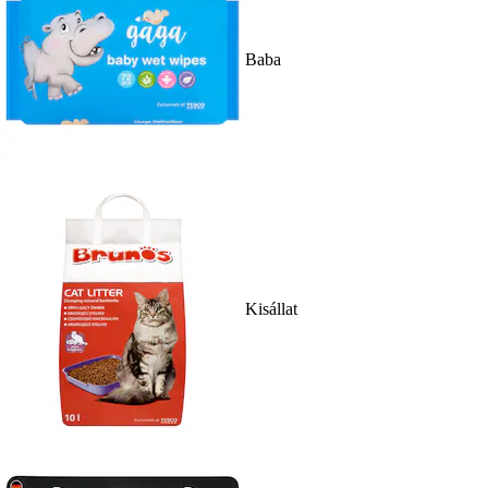
Baba
Kisállat