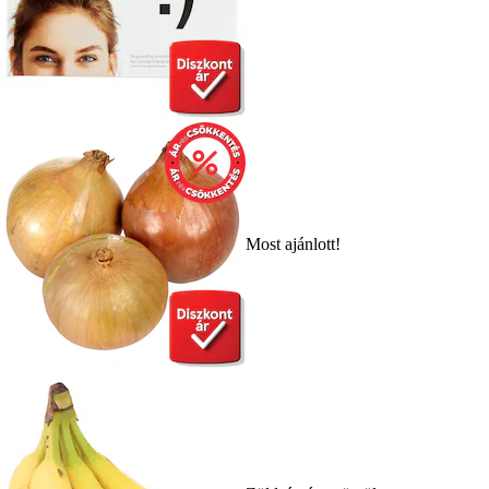
Most ajánlott!