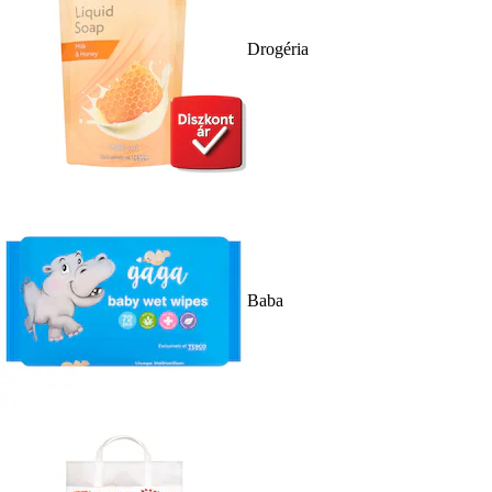
Drogéria
Baba