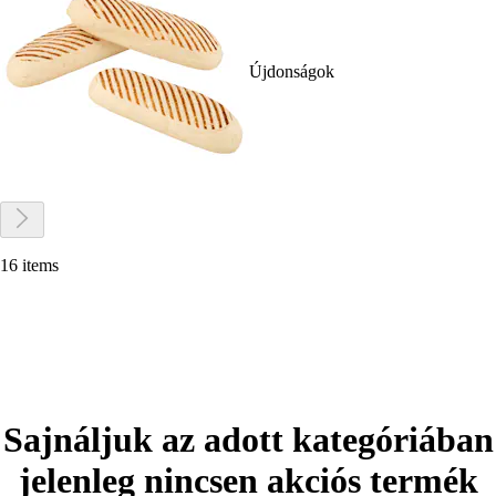
Újdonságok
16 items
Sajnáljuk az adott kategóriában
jelenleg nincsen akciós termék