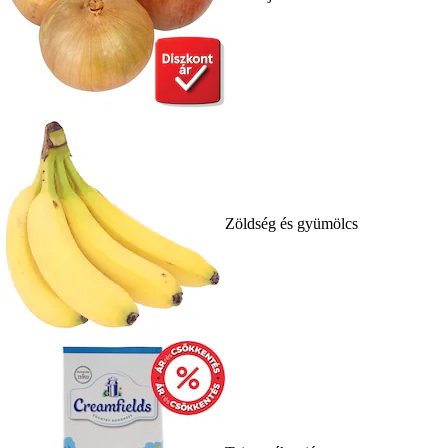
Zöldség és gyümölcs