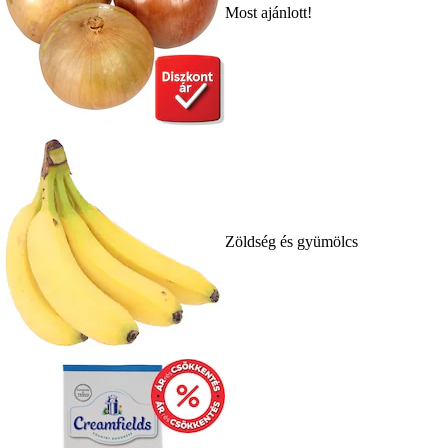
Most ajánlott!
Zöldség és gyümölcs