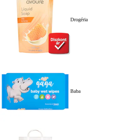
Drogéria
Baba