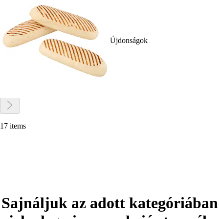
Újdonságok
17 items
Sajnáljuk az adott kategóriában